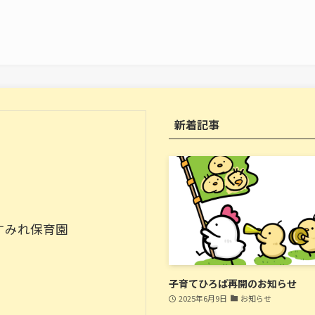
新着記事
すみれ保育園
子育てひろば再開のお知らせ
2025年6月9日
お知らせ