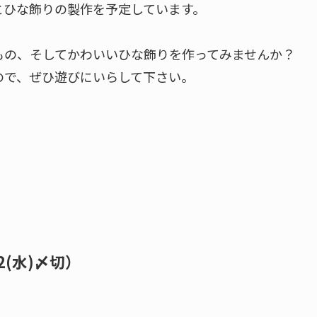
とひな飾りの製作を予定しています。
もの、そしてかわいいひな飾りを作ってみませんか？
ので、ぜひ遊びにいらして下さい。
2(水)〆切）