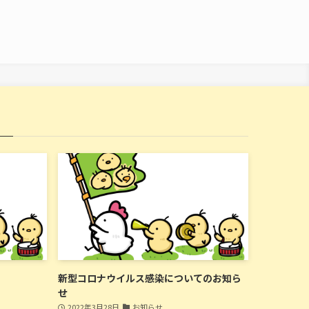
新型コロナウイルス感染についてのお知ら
せ
2022年3月28日
お知らせ