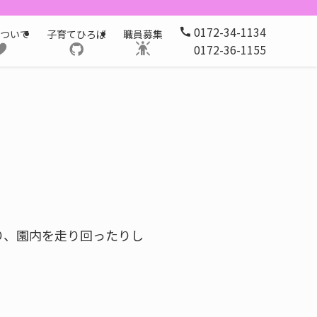
0172-34-1134
ついて
子育てひろば
職員募集
0172-36-1155
り、園内を走り回ったりし