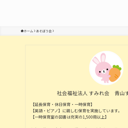
ホーム
あそぼう会
社会福祉法人 すみれ会 青山
【延長保育・休日保育・一時保育】
【英語・ピアノ】に親しむ保育を実施しています。
【一時保育室の図書は充実の1,500冊以上】