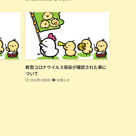
新型コロナウイルス感染が確認された事に
ついて
2022年3月8日
お知らせ