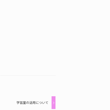
学習室の活用について