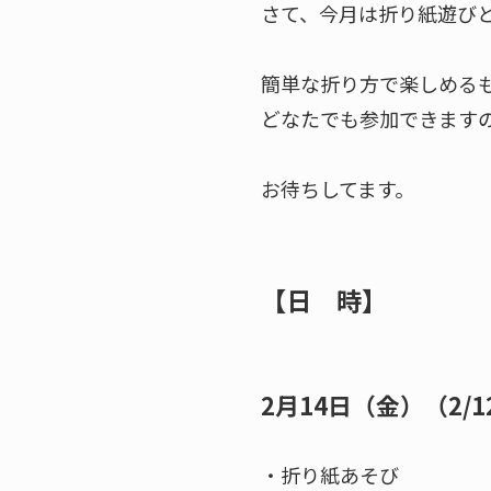
さて、今月は折り紙遊び
簡単な折り方で楽しめる
どなたでも参加できます
お待ちしてます。
【日 時】
2月14日（金）（2/1
・折り紙あそび