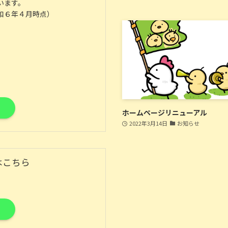
います。
和６年４月時点）
ホームページリニューアル
2022年3月14日
お知らせ
はこちら
ム