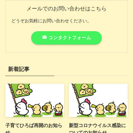
メールでのお問い合わせはこちら
どうぞお気軽にお問い合わせください。
コンタクトフォーム
新着記事
子育てひろば再開のお知ら
新型コロナウイルス感染に
せ
ついてのお知らせ