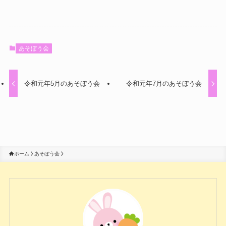
あそぼう会
令和元年5月のあそぼう会
令和元年7月のあそぼう会
ホーム
あそぼう会