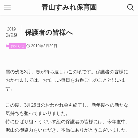
青山すみれ保育園
2019
保護者の皆様へ
3/29
2019年3月29日
お知らせ
雪の残る3月、春が待ち遠しいこの頃です。保護者の皆様に
おかれましては、お忙しい毎日をお過ごしのことと思いま
す。
この度、3月26日のおわかれ会も終了し、新年度への新たな
気持ちも整ってまいりました。
特にひばり組・うぐいす組の保護者の皆様には、今年度中、
沢山の御協力をいただき、本当にありがとうございました。