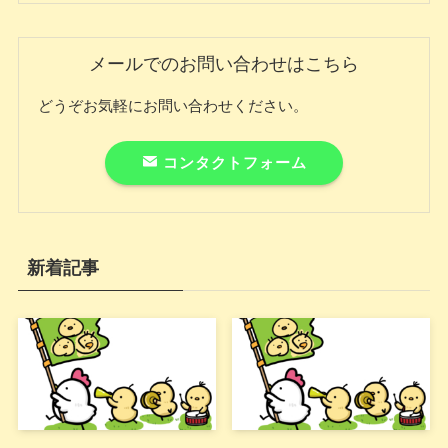
メールでのお問い合わせはこちら
どうぞお気軽にお問い合わせください。
コンタクトフォーム
新着記事