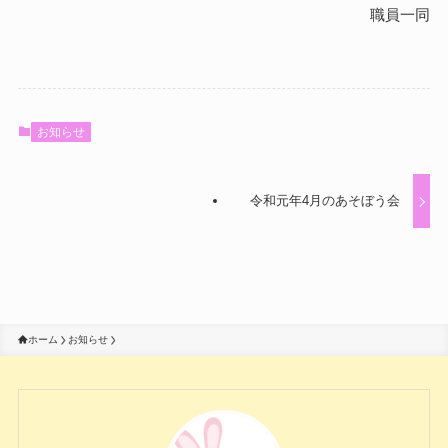
職員一同
お知らせ
令和元年4月のあそぼう会
ホーム
お知らせ